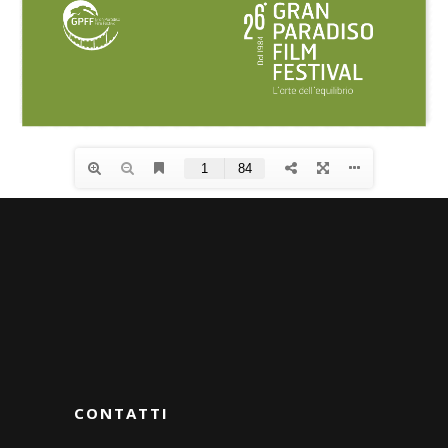
CONTATTI