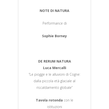
NOTE DI NATURA
Performance di
Sophie Borney
DE RERUM NATURA
Luca Mercalli
“Le piogge e le alluvioni di Cogne:
dalla piccola età glaciale al
riscaldamento globale”
Tavola rotonda
con le
istituzioni