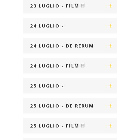
NATURA H. 18:00
23 LUGLIO - FILM H.
21:00
24 LUGLIO -
CORTONATURA H. 16:00
24 LUGLIO - DE RERUM
NATURA H. 18:00
24 LUGLIO - FILM H.
21:00
25 LUGLIO -
CORTONATURA H. 16:00
25 LUGLIO - DE RERUM
NATURA H. 18:00
25 LUGLIO - FILM H.