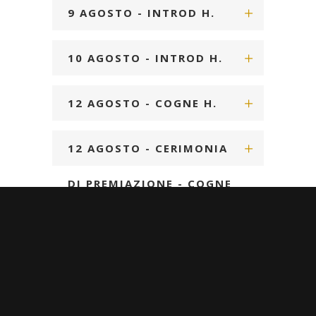
21:00
9 AGOSTO - INTROD H.
21:00
10 AGOSTO - INTROD H.
21:00
12 AGOSTO - COGNE H.
18:00
12 AGOSTO - CERIMONIA
DI PREMIAZIONE - COGNE
H. 21:00