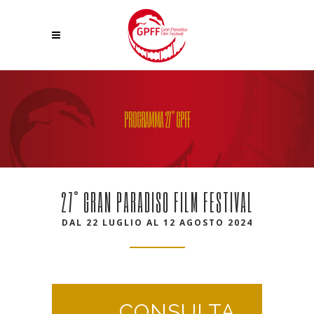
PROGRAMMA 27° GPFF
27° GRAN PARADISO FILM FESTIVAL
DAL 22 LUGLIO AL 12 AGOSTO 2024
CONSULTA