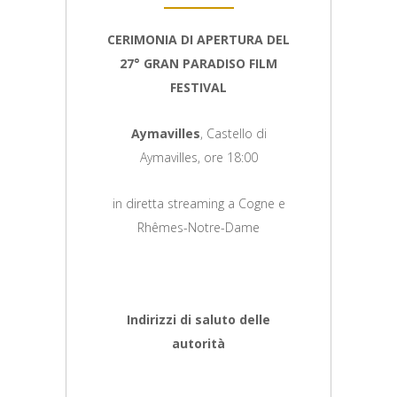
CERIMONIA DI APERTURA DEL
27° GRAN PARADISO FILM
FESTIVAL
Aymavilles
, Castello di
Aymavilles, ore 18:00
in diretta streaming a Cogne e
Rhêmes-Notre-Dame
Indirizzi di saluto delle
autorità