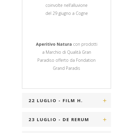
coinvolte nell’alluvione
del 29 giugno a Cogne
Aperitivo Natura
con prodotti
a Marchio di Qualità Gran
Paradiso offerto da Fondation
Grand Paradis
22 LUGLIO - FILM H.
21:00
23 LUGLIO - DE RERUM