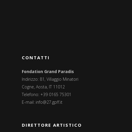
CONTATTI
Fondation Grand Paradis
Indirizzo: 81, Villaggio Minatori
Cogne, Aosta, IT 11012
Telefono: +39 0165 75301
E-mail:
info@27.gpff.it
DIRETTORE ARTISTICO