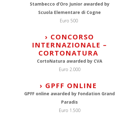
Stambecco d’Oro Junior awarded by
Scuola Elementare di Cogne
Euro 500
› CONCORSO
INTERNAZIONALE –
CORTONATURA
CortoNatura awarded by CVA
Euro 2.000
› GPFF ONLINE
GPFF online
awarded by Fondation Grand
Paradis
Euro 1.500