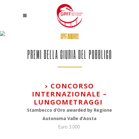
GPFF AWARDS
PREMI DELLA GIURIA DEL PUBBLICO
› CONCORSO
INTERNAZIONALE –
LUNGOMETRAGGI
Stambecco d’Oro awarded by Regione
Autonoma Valle d’Aosta
Euro 3.000