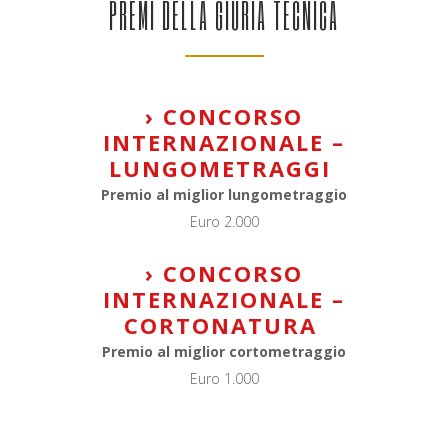
PREMI DELLA GIURIA TECNICA
› CONCORSO
INTERNAZIONALE –
LUNGOMETRAGGI
Premio al miglior lungometraggio
Euro 2.000
› CONCORSO
INTERNAZIONALE –
CORTONATURA
Premio al miglior cortometraggio
Euro 1.000