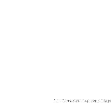
Per informazioni e supporto nella pr