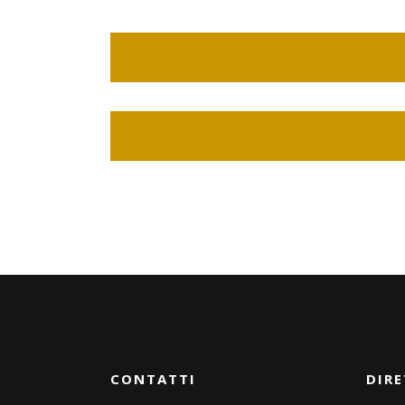
CONTATTI
DIRE