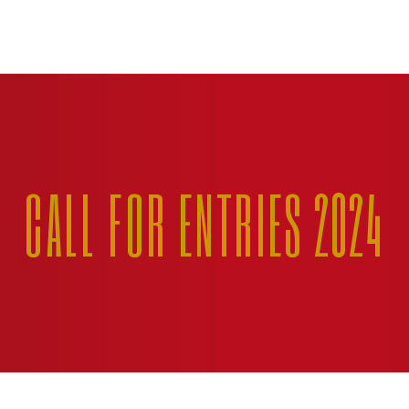
CALL FOR ENTRIES 2024