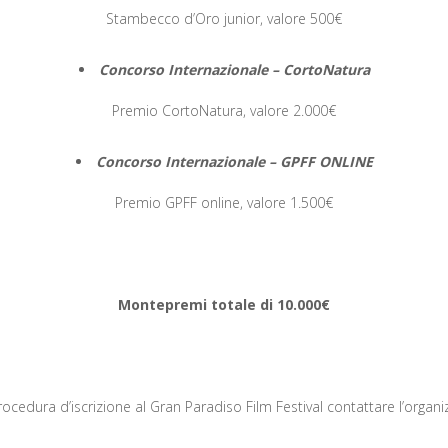
Stambecco d’Oro junior, valore 500€
Concorso Internazionale – CortoNatura
Premio CortoNatura, valore 2.000€
Concorso Internazionale – GPFF ONLINE
Premio GPFF online, valore 1.500€
Montepremi totale di 10.000€
ocedura d’iscrizione al Gran Paradiso Film Festival contattare l’organ