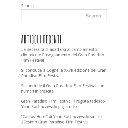
Search
Search
ARTICOLI RECENTI
La necessità di adattarsi al cambiamento
climatico è l’insegnamento del Gran Paradiso
Film Festival
Si conclude a Cogne la XXVII edizione del Gran
Paradiso Film Festival
Si conclude il Gran Paradiso Film Festival con
numeri in crescita
Gran Paradiso Film Festival: il regista tedesco
Yann Sochaczewski pigliatutto
“Cactus Hotel” di Yann Sochaczewski vince il
27esimo Gran Paradiso Film Festival