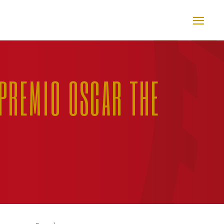
 PREMIO OSCAR THE