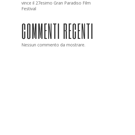
vince il 27esimo Gran Paradiso Film
Festival
COMMENTI RECENTI
Nessun commento da mostrare.