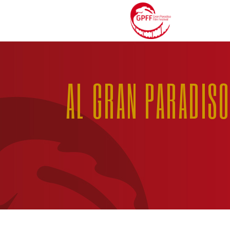
AL GRAN PARADISO