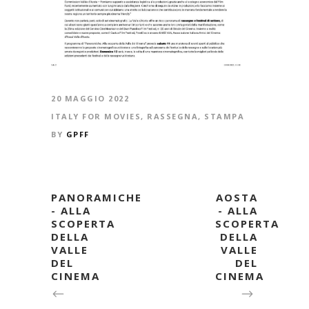
20 MAGGIO 2022
ITALY FOR MOVIES
,
RASSEGNA
,
STAMPA
BY
GPFF
PANORAMICHE
AOSTA
- ALLA
- ALLA
SCOPERTA
SCOPERTA
DELLA
DELLA
VALLE
VALLE
DEL
DEL
CINEMA
CINEMA