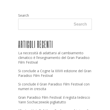
Search
Search
ARTICOLI RECENTI
La necessità di adattarsi al cambiamento
climatico è l’insegnamento del Gran Paradiso
Film Festival
Si conclude a Cogne la XXVII edizione del Gran
Paradiso Film Festival
Si conclude il Gran Paradiso Film Festival con
numeri in crescita
Gran Paradiso Film Festival: il regista tedesco
Yann Sochaczewski pigliatutto