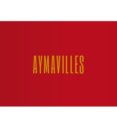
AYMAVILLES