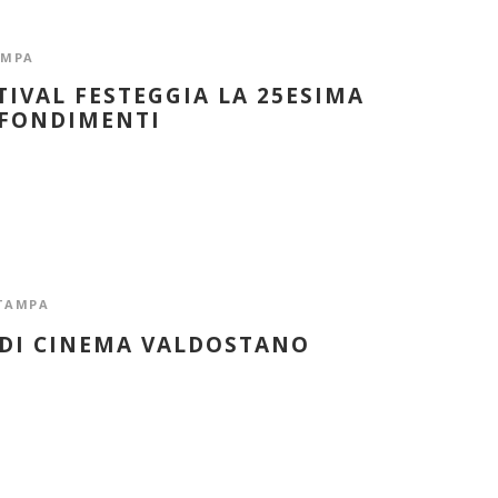
AMPA
TIVAL FESTEGGIA LA 25ESIMA
OFONDIMENTI
TAMPA
 DI CINEMA VALDOSTANO