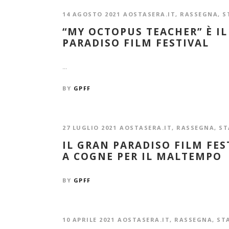
14 AGOSTO 2021
AOSTASERA.IT
,
RASSEGNA
,
S
“MY OCTOPUS TEACHER” È IL
PARADISO FILM FESTIVAL
...
BY
GPFF
27 LUGLIO 2021
AOSTASERA.IT
,
RASSEGNA
,
ST
IL GRAN PARADISO FILM FES
A COGNE PER IL MALTEMPO
BY
GPFF
10 APRILE 2021
AOSTASERA.IT
,
RASSEGNA
,
ST