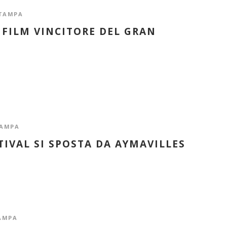
TAMPA
 FILM VINCITORE DEL GRAN
AMPA
TIVAL SI SPOSTA DA AYMAVILLES
AMPA