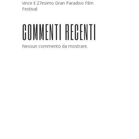
vince il 27esimo Gran Paradiso Film
Festival
COMMENTI RECENTI
Nessun commento da mostrare.