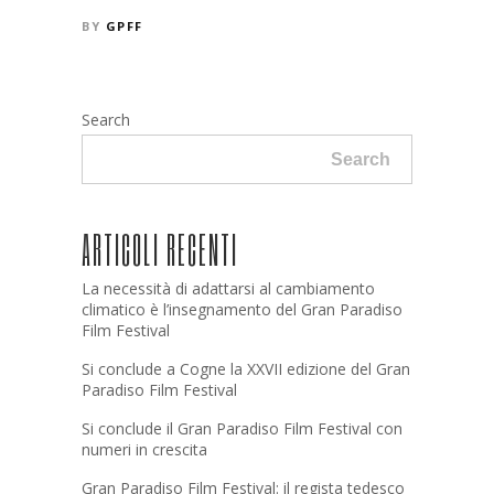
BY
GPFF
Search
Search
ARTICOLI RECENTI
La necessità di adattarsi al cambiamento
climatico è l’insegnamento del Gran Paradiso
Film Festival
Si conclude a Cogne la XXVII edizione del Gran
Paradiso Film Festival
Si conclude il Gran Paradiso Film Festival con
numeri in crescita
Gran Paradiso Film Festival: il regista tedesco