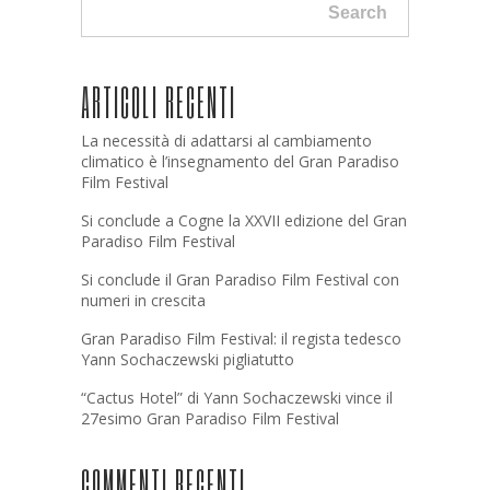
Search
ARTICOLI RECENTI
La necessità di adattarsi al cambiamento
climatico è l’insegnamento del Gran Paradiso
Film Festival
Si conclude a Cogne la XXVII edizione del Gran
Paradiso Film Festival
Si conclude il Gran Paradiso Film Festival con
numeri in crescita
Gran Paradiso Film Festival: il regista tedesco
Yann Sochaczewski pigliatutto
“Cactus Hotel” di Yann Sochaczewski vince il
27esimo Gran Paradiso Film Festival
COMMENTI RECENTI