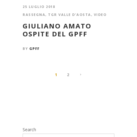
25 LUGLIO 2018
RASSEGNA
,
TGR VALLE D'AOSTA
,
VIDEO
GIULIANO AMATO
OSPITE DEL GPFF
BY
GPFF
1
2
Search