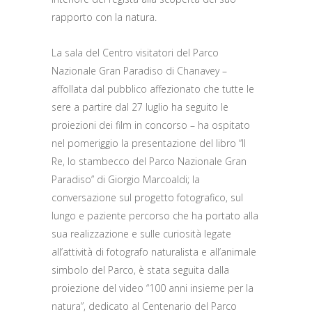
rapporto con la natura.
La sala del Centro visitatori del Parco
Nazionale Gran Paradiso di Chanavey –
affollata dal pubblico affezionato che tutte le
sere a partire dal 27 luglio ha seguito le
proiezioni dei film in concorso – ha ospitato
nel pomeriggio la presentazione del libro “Il
Re, lo stambecco del Parco Nazionale Gran
Paradiso” di Giorgio Marcoaldi; la
conversazione sul progetto fotografico, sul
lungo e paziente percorso che ha portato alla
sua realizzazione e sulle curiosità legate
all’attività di fotografo naturalista e all’animale
simbolo del Parco, è stata seguita dalla
proiezione del video “100 anni insieme per la
natura”, dedicato al Centenario del Parco