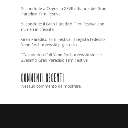
Si conclude a Cogne la XXVII edizione del Gran
Paradiso Film Festival
Si conclude il Gran Paradiso Film Festival con
numeri in crescita
Gran Paradiso Film Festival: il regista tedesco
Yann Sochaczewski pigliatutto
“Cactus Hotel” di Yann Sochaczewski vince il
27esimo Gran Paradiso Film Festival
COMMENTI RECENTI
Nessun commento da mostrare.