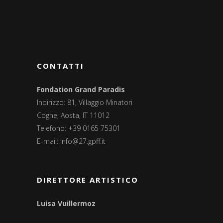
CONTATTI
Fondation Grand Paradis
Indirizzo: 81, Villaggio Minatori
Cogne, Aosta, IT 11012
Telefono: +39 0165 75301
E-mail:
info@27.gpff.it
DIRETTORE ARTISTICO
Luisa Vuillermoz