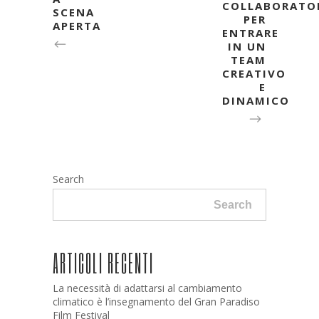
COLLABORATO
SCENA
PER
APERTA
ENTRARE
IN UN
TEAM
CREATIVO
E
DINAMICO
Search
Search
ARTICOLI RECENTI
La necessità di adattarsi al cambiamento
climatico è l’insegnamento del Gran Paradiso
Film Festival