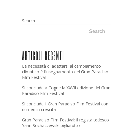
Search
Search
ARTICOLI RECENTI
La necessità di adattarsi al cambiamento
climatico è l’insegnamento del Gran Paradiso
Film Festival
Si conclude a Cogne la XXVII edizione del Gran
Paradiso Film Festival
Si conclude il Gran Paradiso Film Festival con
numeri in crescita
Gran Paradiso Film Festival: il regista tedesco
Yann Sochaczewski pigliatutto