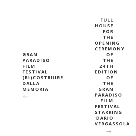
FULL
HOUSE
FOR
THE
OPENING
CEREMONY
GRAN
OF
PARADISO
THE
FILM
24TH
FESTIVAL
EDITION
(RI)COSTRUIRE
OF
DALLA
THE
MEMORIA
GRAN
PARADISO
FILM
FESTIVAL
STARRING
DARIO
VERGASSOLA