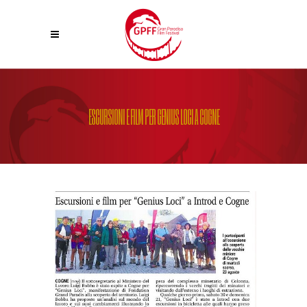
ESCURSIONI E FILM PER GENIUS LOCI A COGNE