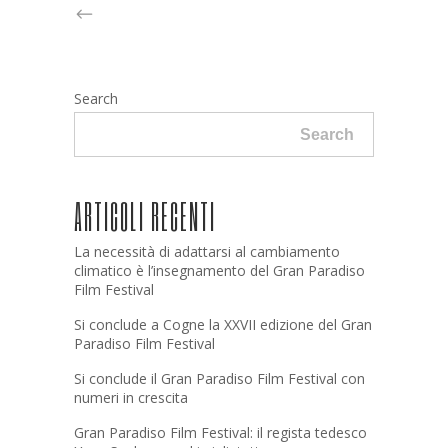
Search
Search
ARTICOLI RECENTI
La necessità di adattarsi al cambiamento
climatico è l’insegnamento del Gran Paradiso
Film Festival
Si conclude a Cogne la XXVII edizione del Gran
Paradiso Film Festival
Si conclude il Gran Paradiso Film Festival con
numeri in crescita
Gran Paradiso Film Festival: il regista tedesco