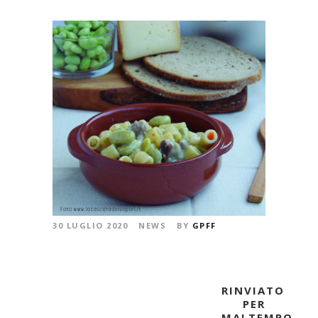
30 LUGLIO 2020
NEWS
BY
GPFF
RINVIATO
PER
MALTEMPO