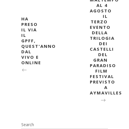
AL 4
AGOSTO
IL
HA
TERZO
PRESO
EVENTO
IL VIA
DELLA
IL
TRILOGIA
GPFF,
DEI
QUEST'ANNO
CASTELLI
DAL
DEL
VIVO E
GRAN
ONLINE
PARADISO
FILM
FESTIVAL
PREVISTO
A
AYMAVILLES
Search