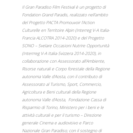
Il Gran Paradiso Film Festival è un progetto di
Fondation Grand Paradis, realizzato nell’ambito
del Progetto PACTA Promouvoir l’Action
Culturelle en Territoire Alpin (Interreg V-A Italia-
Francia ALCOTRA 2014-2020) e del Progetto
SONO – Svelare Occasioni Nutrire Opportunità
(Interrreg V-A Italia-Svizzera 2014-2020), in
collaborazione con Assessorato all’Ambiente,
Risorse naturali e Corpo forestale della Regione
autonoma Valle d’Aosta, con il contributo di
Assessorato al Turismo, Sport, Commercio,
Agricoltura e Beni culturali della Regione
autonoma Valle d’Aosta, Fondazione Cassa di
Risparmio di Torino, Ministero per i beni e le
attività culturali e per il turismo – Direzione
generale Cinema e audiovisivo e Parco
Nazionale Gran Paradiso; con il sostegno di