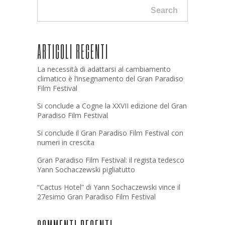
Search
ARTICOLI RECENTI
La necessità di adattarsi al cambiamento
climatico è l’insegnamento del Gran Paradiso
Film Festival
Si conclude a Cogne la XXVII edizione del Gran
Paradiso Film Festival
Si conclude il Gran Paradiso Film Festival con
numeri in crescita
Gran Paradiso Film Festival: il regista tedesco
Yann Sochaczewski pigliatutto
“Cactus Hotel” di Yann Sochaczewski vince il
27esimo Gran Paradiso Film Festival