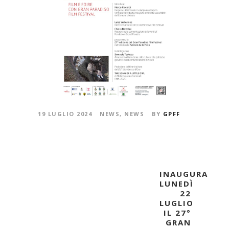
19 LUGLIO 2024
NEWS
,
NEWS
BY
GPFF
INAUGURA
LUNEDÌ
22
LUGLIO
IL 27°
GRAN