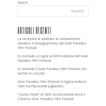
Search
Search
ARTICOLI RECENTI
La necessità di adattarsi al cambiamento
climatico è l’insegnamento del Gran Paradiso
Film Festival
Si conclude a Cogne la XXVII edizione del Gran
Paradiso Film Festival
Si conclude il Gran Paradiso Film Festival con
numeri in crescita
Gran Paradiso Film Festival: il regista tedesco
Yann Sochaczewski pigliatutto
“Cactus Hotel” di Yann Sochaczewski vince il
27esimo Gran Paradiso Film Festival