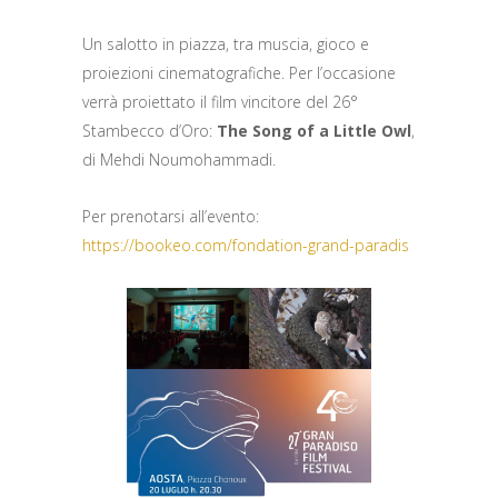
Un salotto in piazza, tra muscia, gioco e
proiezioni cinematografiche. Per l’occasione
verrà proiettato il film vincitore del 26°
Stambecco d’Oro:
The Song of a Little Owl
,
di Mehdi Noumohammadi.
Per prenotarsi all’evento:
https://bookeo.com/fondation-
grand-paradis