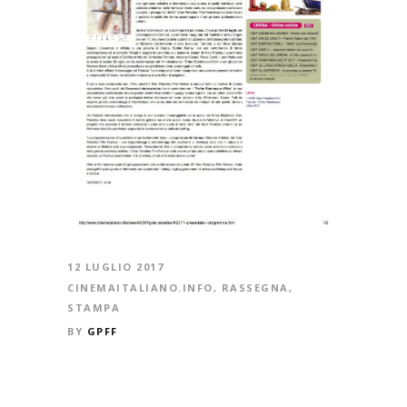
12 LUGLIO 2017
CINEMAITALIANO.INFO
,
RASSEGNA
,
STAMPA
BY
GPFF