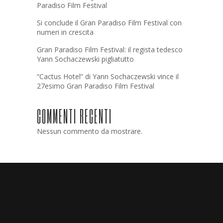
Paradiso Film Festival
Si conclude il Gran Paradiso Film Festival con
numeri in crescita
Gran Paradiso Film Festival: il regista tedesco
Yann Sochaczewski pigliatutto
“Cactus Hotel” di Yann Sochaczewski vince il
27esimo Gran Paradiso Film Festival
COMMENTI RECENTI
Nessun commento da mostrare.