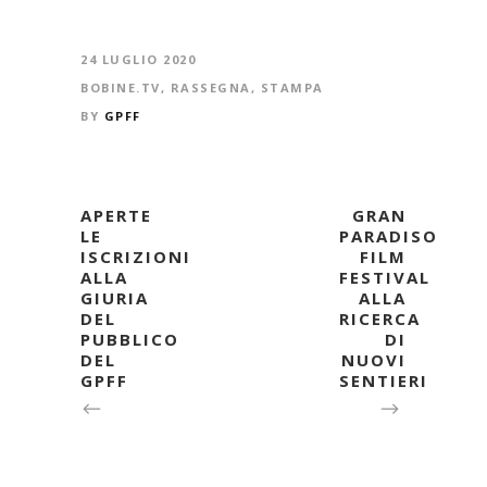
24 LUGLIO 2020
BOBINE.TV
,
RASSEGNA
,
STAMPA
BY
GPFF
APERTE
GRAN
LE
PARADISO
ISCRIZIONI
FILM
ALLA
FESTIVAL
GIURIA
ALLA
DEL
RICERCA
PUBBLICO
DI
DEL
NUOVI
GPFF
SENTIERI