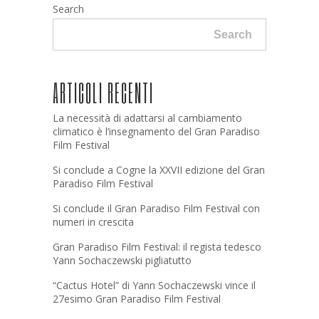
Search
Search
ARTICOLI RECENTI
La necessità di adattarsi al cambiamento
climatico è l’insegnamento del Gran Paradiso
Film Festival
Si conclude a Cogne la XXVII edizione del Gran
Paradiso Film Festival
Si conclude il Gran Paradiso Film Festival con
numeri in crescita
Gran Paradiso Film Festival: il regista tedesco
Yann Sochaczewski pigliatutto
“Cactus Hotel” di Yann Sochaczewski vince il
27esimo Gran Paradiso Film Festival