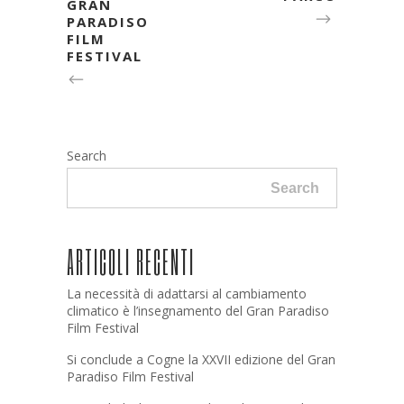
GRAN
PARADISO
FILM
FESTIVAL
Search
Search
ARTICOLI RECENTI
La necessità di adattarsi al cambiamento
climatico è l’insegnamento del Gran Paradiso
Film Festival
Si conclude a Cogne la XXVII edizione del Gran
Paradiso Film Festival