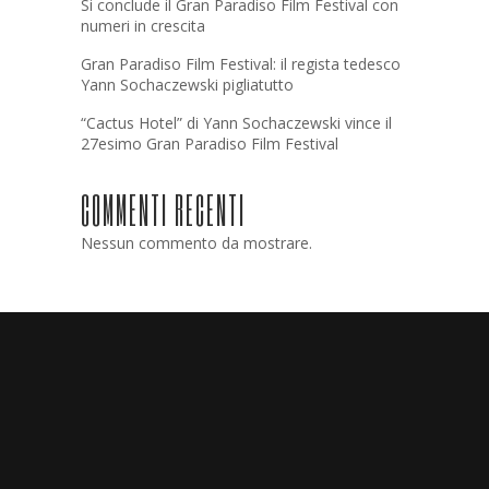
Si conclude il Gran Paradiso Film Festival con
numeri in crescita
Gran Paradiso Film Festival: il regista tedesco
Yann Sochaczewski pigliatutto
“Cactus Hotel” di Yann Sochaczewski vince il
27esimo Gran Paradiso Film Festival
COMMENTI RECENTI
Nessun commento da mostrare.