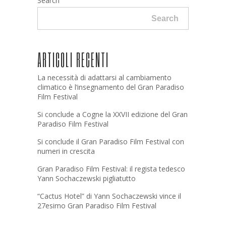
Search
Search
ARTICOLI RECENTI
La necessità di adattarsi al cambiamento
climatico è l’insegnamento del Gran Paradiso
Film Festival
Si conclude a Cogne la XXVII edizione del Gran
Paradiso Film Festival
Si conclude il Gran Paradiso Film Festival con
numeri in crescita
Gran Paradiso Film Festival: il regista tedesco
Yann Sochaczewski pigliatutto
“Cactus Hotel” di Yann Sochaczewski vince il
27esimo Gran Paradiso Film Festival