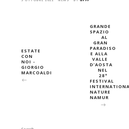
GRANDE
SPAZIO
AL
GRAN
PARADISO
ESTATE
E ALLA
CON
VALLE
NOI -
D’AOSTA
GIORGIO
NEL
MARCOALDI
28°
FESTIVAL
INTERNATION
NATURE
NAMUR