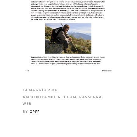
14 MAGGIO 2016
AMBIENTEAMBIENTI.COM
,
RASSEGNA
,
WEB
BY
GPFF