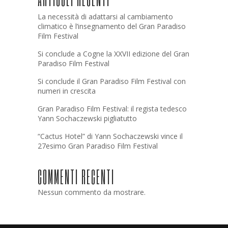
La necessità di adattarsi al cambiamento
climatico è l’insegnamento del Gran Paradiso
Film Festival
Si conclude a Cogne la XXVII edizione del Gran
Paradiso Film Festival
Si conclude il Gran Paradiso Film Festival con
numeri in crescita
Gran Paradiso Film Festival: il regista tedesco
Yann Sochaczewski pigliatutto
“Cactus Hotel” di Yann Sochaczewski vince il
27esimo Gran Paradiso Film Festival
COMMENTI RECENTI
Nessun commento da mostrare.