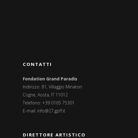
CONTATTI
Fondation Grand Paradis
Indirizzo: 81, Villaggio Minatori
Cogne, Aosta, IT 11012
Telefono: +39 0165 75301
E-mail:
info@27.gpff.it
DIRETTORE ARTISTICO