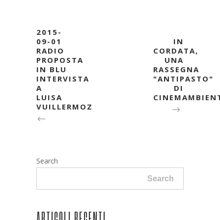
2015-
09-01
IN
RADIO
CORDATA,
PROPOSTA
UNA
IN BLU
RASSEGNA
INTERVISTA
"ANTIPASTO"
A
DI
LUISA
CINEMAMBIEN
VUILLERMOZ
Search
Search
ARTICOLI RECENTI