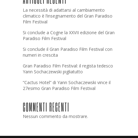
La necessità di adattarsi al cambiamento
climatico è l’insegnamento del Gran Paradiso
Film Festival
Si conclude a Cogne la XXVII edizione del Gran
Paradiso Film Festival
Si conclude il Gran Paradiso Film Festival con
numeri in crescita
Gran Paradiso Film Festival: il regista tedesco
Yann Sochaczewski pigliatutto
“Cactus Hotel” di Yann Sochaczewski vince il
27esimo Gran Paradiso Film Festival
COMMENTI RECENTI
Nessun commento da mostrare.