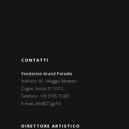
CONTATTI
Fondation Grand Paradis
Indirizzo: 81, Villaggio Minatori
Cogne, Aosta, IT 11012
Telefono: +39 0165 75301
E-mail:
info@27.gpff.it
DIRETTORE ARTISTICO