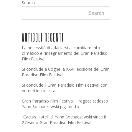
Search
Search
ARTICOLI RECENTI
La necessità di adattarsi al cambiamento
climatico è l’insegnamento del Gran Paradiso
Film Festival
Si conclude a Cogne la XXVII edizione del Gran
Paradiso Film Festival
Si conclude il Gran Paradiso Film Festival con
numeri in crescita
Gran Paradiso Film Festival: il regista tedesco
Yann Sochaczewski pigliatutto
“Cactus Hotel” di Yann Sochaczewski vince il
27esimo Gran Paradiso Film Festival