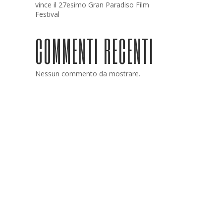
vince il 27esimo Gran Paradiso Film
Festival
COMMENTI RECENTI
Nessun commento da mostrare.