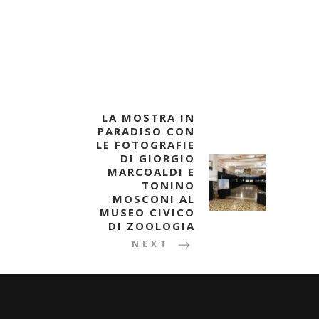
LA MOSTRA IN
PARADISO CON
LE FOTOGRAFIE
DI GIORGIO
MARCOALDI E
TONINO
MOSCONI AL
MUSEO CIVICO
DI ZOOLOGIA
NEXT