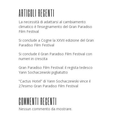
ARTICOLI RECENTI
La necessità di adattarsi al cambiamento
climatico è l’insegnamento del Gran Paradiso
Film Festival
Si conclude a Cogne la XXVII edizione del Gran
Paradiso Film Festival
Si conclude il Gran Paradiso Film Festival con
numeri in crescita
Gran Paradiso Film Festival: il regista tedesco
Yann Sochaczewski pigliatutto
“Cactus Hotel” di Yann Sochaczewski vince il
27esimo Gran Paradiso Film Festival
COMMENTI RECENTI
Nessun commento da mostrare.