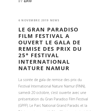
BY
GPFF
6 NOVEMBRE 2019
NEWS
LE GRAN PARADISO
FILM FESTIVAL A
OUVERT LE GALA DE
REMISE DES PRIX DU
25° FESTIVAL
INTERNATIONAL
NATURE NAMUR
La soirée de gala de remise des prix du
Festival International Nature Namur (FINN),
samedi 20 octobre, s’est ouverte avec une
présentation du Gran Paradiso Film Festival
(GPFF). Le Parc National Grand Paradis et la