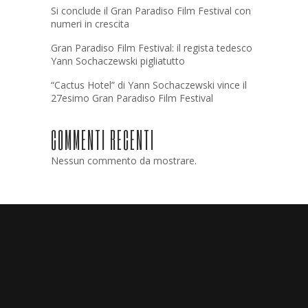
Si conclude il Gran Paradiso Film Festival con
numeri in crescita
Gran Paradiso Film Festival: il regista tedesco
Yann Sochaczewski pigliatutto
“Cactus Hotel” di Yann Sochaczewski vince il
27esimo Gran Paradiso Film Festival
COMMENTI RECENTI
Nessun commento da mostrare.