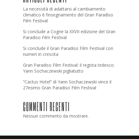
La necessità di adattarsi al cambiamento
climatico è l’insegnamento del Gran Paradiso
Film Festival
Si conclude a Cogne la XXVII edizione del Gran
Paradiso Film Festival
Si conclude il Gran Paradiso Film Festival con
numeri in crescita
Gran Paradiso Film Festival: il regista tedesco
Yann Sochaczewski pigliatutto
“Cactus Hotel” di Yann Sochaczewski vince il
27esimo Gran Paradiso Film Festival
COMMENTI RECENTI
Nessun commento da mostrare.