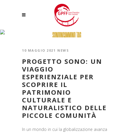
SONOINCAMMINO TAG
10 MAGGIO 2021
NEWS
PROGETTO SONO: UN
VIAGGIO
ESPERIENZIALE PER
SCOPRIRE IL
PATRIMONIO
CULTURALE E
NATURALISTICO DELLE
PICCOLE COMUNITÀ
In un mondo in cui la globalizzazione avanza