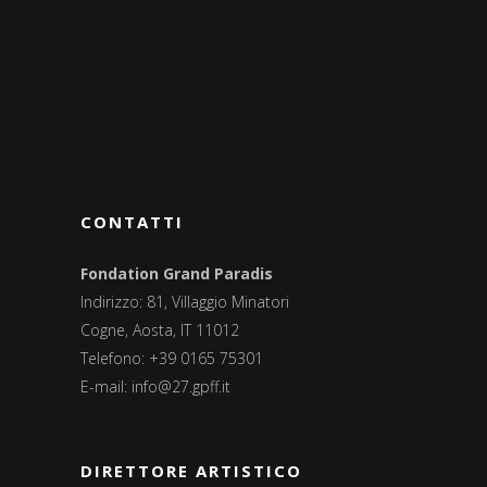
CONTATTI
Fondation Grand Paradis
Indirizzo: 81, Villaggio Minatori
Cogne, Aosta, IT 11012
Telefono: +39 0165 75301
E-mail:
info@27.gpff.it
DIRETTORE ARTISTICO