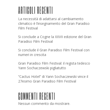
ARTICOLI RECENTI
La necessità di adattarsi al cambiamento
climatico è l’insegnamento del Gran Paradiso
Film Festival
Si conclude a Cogne la XXVII edizione del Gran
Paradiso Film Festival
Si conclude il Gran Paradiso Film Festival con
numeri in crescita
Gran Paradiso Film Festival: il regista tedesco
Yann Sochaczewski pigliatutto
“Cactus Hotel” di Yann Sochaczewski vince il
27esimo Gran Paradiso Film Festival
COMMENTI RECENTI
Nessun commento da mostrare.