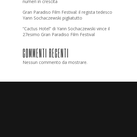
numeri in crescita
Gran Paradiso Film Festival: il regista tedesco
Yann Sochaczewski pigliatutto
“Cactus Hotel” di Yann Sochaczewski vince il
27esimo Gran Paradiso Film Festival
COMMENTI RECENTI
Nessun commento da mostrare.