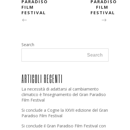
PARADISO
PARADISO
FILM
FILM
FESTIVAL
FESTIVAL
Search
Search
ARTICOLI RECENTI
La necessità di adattarsi al cambiamento
climatico è l’insegnamento del Gran Paradiso
Film Festival
Si conclude a Cogne la XXVII edizione del Gran
Paradiso Film Festival
Si conclude il Gran Paradiso Film Festival con