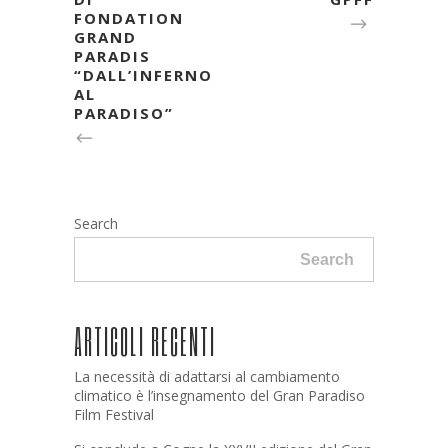
FONDATION
GRAND
PARADIS
“DALL’INFERNO
AL
PARADISO”
Search
Search
ARTICOLI RECENTI
La necessità di adattarsi al cambiamento
climatico è l’insegnamento del Gran Paradiso
Film Festival