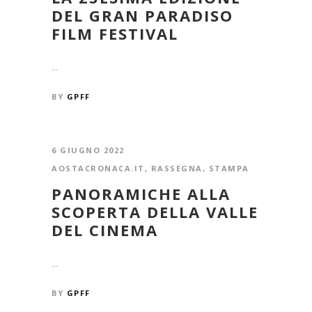
DEL GRAN PARADISO
FILM FESTIVAL
...
BY
GPFF
6 GIUGNO 2022
AOSTACRONACA.IT
,
RASSEGNA
,
STAMPA
PANORAMICHE ALLA
SCOPERTA DELLA VALLE
DEL CINEMA
...
BY
GPFF