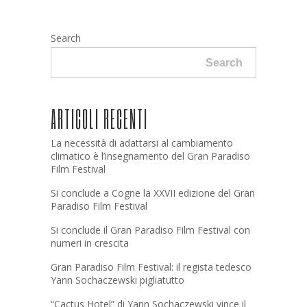
Search
Search
ARTICOLI RECENTI
La necessità di adattarsi al cambiamento
climatico è l’insegnamento del Gran Paradiso
Film Festival
Si conclude a Cogne la XXVII edizione del Gran
Paradiso Film Festival
Si conclude il Gran Paradiso Film Festival con
numeri in crescita
Gran Paradiso Film Festival: il regista tedesco
Yann Sochaczewski pigliatutto
“Cactus Hotel” di Yann Sochaczewski vince il