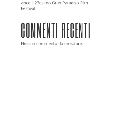
vince il 27esimo Gran Paradiso Film
Festival
COMMENTI RECENTI
Nessun commento da mostrare.