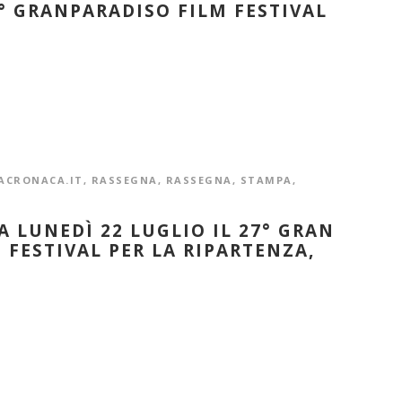
° GRANPARADISO FILM FESTIVAL
ACRONACA.IT
,
RASSEGNA
,
RASSEGNA
,
STAMPA
,
A LUNEDÌ 22 LUGLIO IL 27° GRAN
 FESTIVAL PER LA RIPARTENZA,