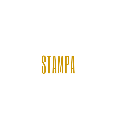
STAMPA