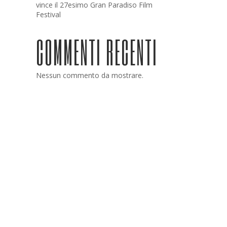
vince il 27esimo Gran Paradiso Film
Festival
COMMENTI RECENTI
Nessun commento da mostrare.