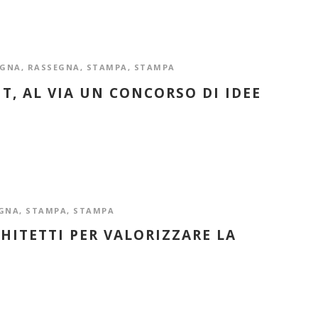
EGNA
,
RASSEGNA
,
STAMPA
,
STAMPA
T, AL VIA UN CONCORSO DI IDEE
GNA
,
STAMPA
,
STAMPA
HITETTI PER VALORIZZARE LA