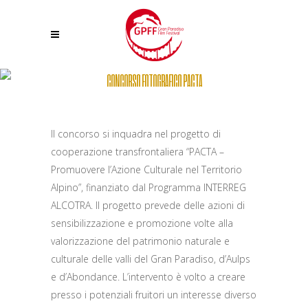
CONCORSO FOTOGRAFICO PACTA
Il concorso si inquadra nel progetto di
cooperazione transfrontaliera “PACTA –
Promuovere l’Azione Culturale nel Territorio
Alpino”, finanziato dal Programma INTERREG
ALCOTRA. Il progetto prevede delle azioni di
sensibilizzazione e promozione volte alla
valorizzazione del patrimonio naturale e
culturale delle valli del Gran Paradiso, d’Aulps
e d’Abondance. L’intervento è volto a creare
presso i potenziali fruitori un interesse diverso