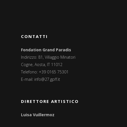
CONTATTI
Fondation Grand Paradis
Indirizzo: 81, Villaggio Minatori
Cogne, Aosta, IT 11012
Telefono: +39 0165 75301
E-mail:
info@27.gpff.it
DIRETTORE ARTISTICO
Luisa Vuillermoz