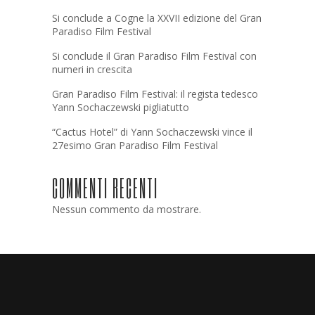
Si conclude a Cogne la XXVII edizione del Gran
Paradiso Film Festival
Si conclude il Gran Paradiso Film Festival con
numeri in crescita
Gran Paradiso Film Festival: il regista tedesco
Yann Sochaczewski pigliatutto
“Cactus Hotel” di Yann Sochaczewski vince il
27esimo Gran Paradiso Film Festival
COMMENTI RECENTI
Nessun commento da mostrare.