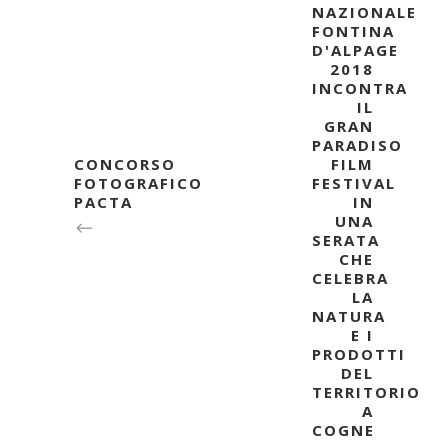
NAZIONALE
FONTINA
D'ALPAGE
2018
INCONTRA
IL
GRAN
PARADISO
CONCORSO
FILM
FOTOGRAFICO
FESTIVAL
PACTA
IN
UNA
SERATA
CHE
CELEBRA
LA
NATURA
E I
PRODOTTI
DEL
TERRITORIO
A
COGNE