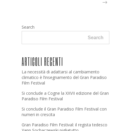
Search
Search
ARTICOLI RECENTI
La necessità di adattarsi al cambiamento
climatico è l’insegnamento del Gran Paradiso
Film Festival
Si conclude a Cogne la XXVII edizione del Gran
Paradiso Film Festival
Si conclude il Gran Paradiso Film Festival con
numeri in crescita
Gran Paradiso Film Festival: il regista tedesco
Yann Sochaczewski pigliatutto