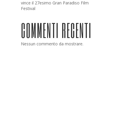
vince il 27esimo Gran Paradiso Film
Festival
COMMENTI RECENTI
Nessun commento da mostrare.