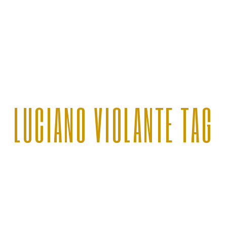
LUCIANO VIOLANTE TAG