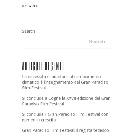
BY
GPFF
Search
Search
ARTICOLI RECENTI
La necessità di adattarsi al cambiamento
climatico è l’insegnamento del Gran Paradiso
Film Festival
Si conclude a Cogne la XXVII edizione del Gran
Paradiso Film Festival
Si conclude il Gran Paradiso Film Festival con
numeri in crescita
Gran Paradiso Film Festival: il regista tedesco